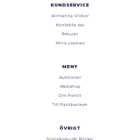
KUNDSERVICE
Allmänna Villkor
Kontakta oss
Returer
Mina cookies
MENY
Auktioner
Webshop
Om Pantit
Till Pantbanken
ÖVRIGT
Storleksguide Ringar