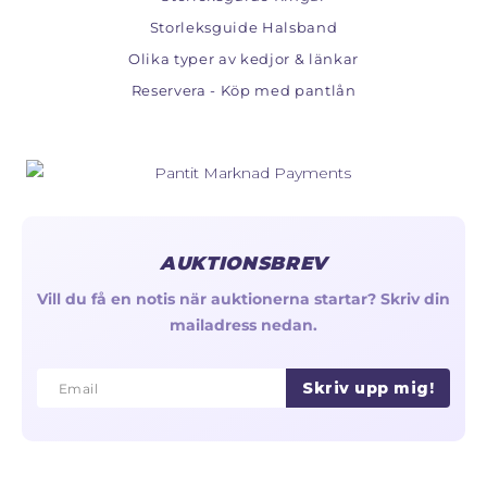
Storleksguide Halsband
Olika typer av kedjor & länkar
Reservera - Köp med pantlån
AUKTIONSBREV
Vill du få en notis när auktionerna startar? Skriv din
mailadress nedan.
Skriv upp mig!
Email
Email