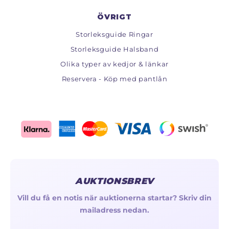
ÖVRIGT
Storleksguide Ringar
Storleksguide Halsband
Olika typer av kedjor & länkar
Reservera - Köp med pantlån
AUKTIONSBREV
Vill du få en notis när auktionerna startar? Skriv din
mailadress nedan.