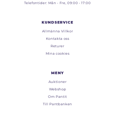
Telefontider: Mån - Fre, 09:00 - 17:00
KUNDSERVICE
Allmänna Villkor
Kontakta oss
Returer
Mina cookies
MENY
Auktioner
Webshop
Om Pantit
Till Pantbanken