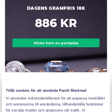
DAGENS GRAMPRIS 18K
886 KR
Klicka hem en pantpåse
Tillåt cookies för att använda Pantit Marknad
Vi använder enhetsidentifierare för att anpassa innehållet
och annonserna till användarna, tillhandahålla funktioner
för sociala medier och analysera vår trafik. Vi