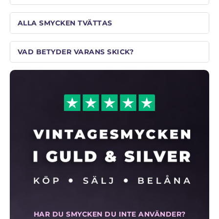
ALLA SMYCKEN TVÄTTAS
VAD BETYDER VARANS SKICK?
HAR DU SMYCKEN DU INTE ANVÄNDER?