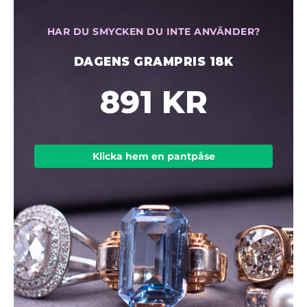
HAR DU SMYCKEN DU INTE ANVÄNDER?
DAGENS GRAMPRIS 18K
891 KR
Klicka hem en pantpåse