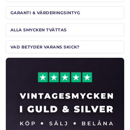
GARANTI & VÄRDERINGSINTYG
ALLA SMYCKEN TVÄTTAS
VAD BETYDER VARANS SKICK?