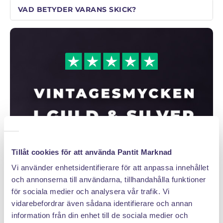
VAD BETYDER VARANS SKICK?
Tillåt cookies för att använda Pantit Marknad
Vi använder enhetsidentifierare för att anpassa innehållet
HAR DU SMYCKEN DU INTE ANVÄNDER?
och annonserna till användarna, tillhandahålla funktioner
för sociala medier och analysera vår trafik. Vi
DAGENS GRAMPRIS 18K
vidarebefordrar även sådana identifierare och annan
information från din enhet till de sociala medier och