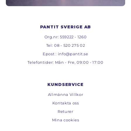
PANTIT SVERIGE AB
Org.nr: 559222 - 1260
Tel:
08 - 520 275 02
Epost :
info@pantit.se
Telefontider: Mån - Fre, 09:00 - 17:00
KUNDSERVICE
Allmänna Villkor
Kontakta oss
Returer
Mina cookies