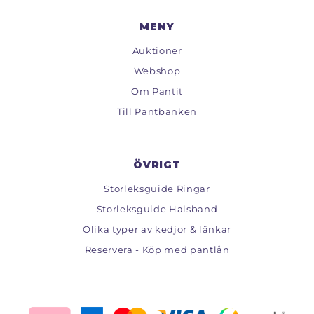
MENY
Auktioner
Webshop
Om Pantit
Till Pantbanken
ÖVRIGT
Storleksguide Ringar
Storleksguide Halsband
Olika typer av kedjor & länkar
Reservera - Köp med pantlån