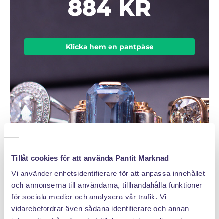
884 KR
Klicka hem en pantpåse
Tillåt cookies för att använda Pantit Marknad
Vi använder enhetsidentifierare för att anpassa innehållet
och annonserna till användarna, tillhandahålla funktioner
för sociala medier och analysera vår trafik. Vi
vidarebefordrar även sådana identifierare och annan