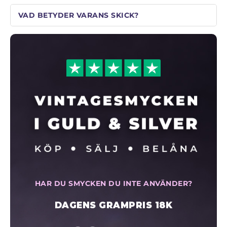
VAD BETYDER VARANS SKICK?
HAR DU SMYCKEN DU INTE ANVÄNDER?
DAGENS GRAMPRIS 18K