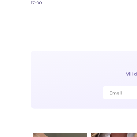
17:00
Vill
Email
Email