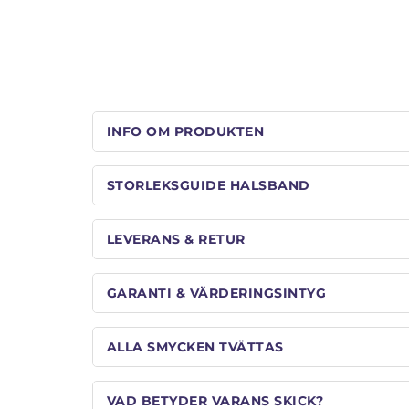
INFO OM PRODUKTEN
STORLEKSGUIDE HALSBAND
LEVERANS & RETUR
GARANTI & VÄRDERINGSINTYG
ALLA SMYCKEN TVÄTTAS
VAD BETYDER VARANS SKICK?