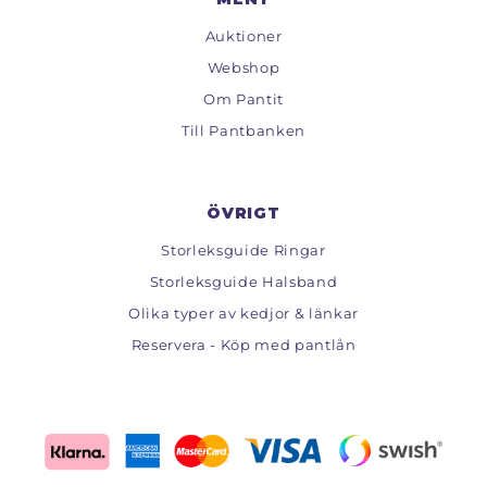
Auktioner
Webshop
Om Pantit
Till Pantbanken
ÖVRIGT
Storleksguide Ringar
Storleksguide Halsband
Olika typer av kedjor & länkar
Reservera - Köp med pantlån