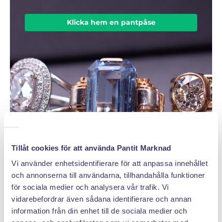
Klicka hem en pantpåse
Tillåt cookies för att använda Pantit Marknad
Vi använder enhetsidentifierare för att anpassa innehållet
och annonserna till användarna, tillhandahålla funktioner
för sociala medier och analysera vår trafik. Vi
vidarebefordrar även sådana identifierare och annan
information från din enhet till de sociala medier och
DÄRFÖR SÄLJER DU MED PANTIT