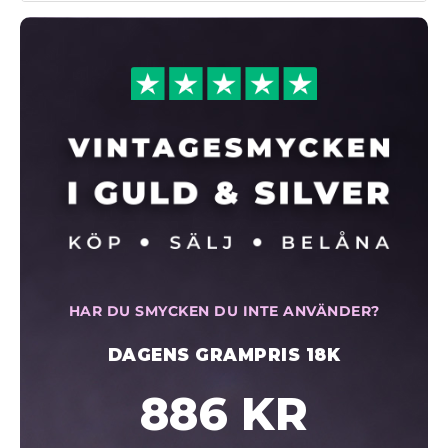
HAR DU SMYCKEN DU INTE ANVÄNDER?
DAGENS GRAMPRIS 18K
886 KR