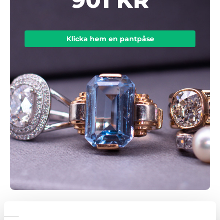
Klicka hem en pantpåse