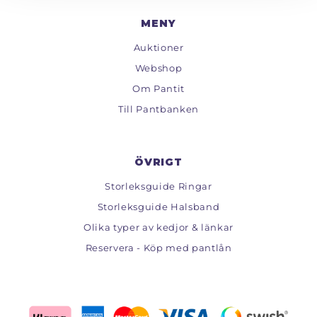
MENY
Auktioner
Webshop
Om Pantit
Till Pantbanken
ÖVRIGT
Storleksguide Ringar
Storleksguide Halsband
Olika typer av kedjor & länkar
Reservera - Köp med pantlån