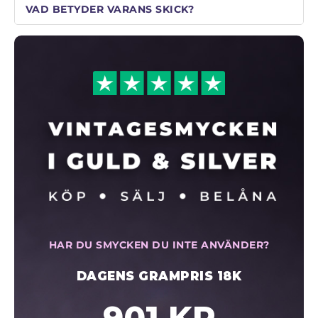
VAD BETYDER VARANS SKICK?
HAR DU SMYCKEN DU INTE ANVÄNDER?
DAGENS GRAMPRIS 18K
901 KR