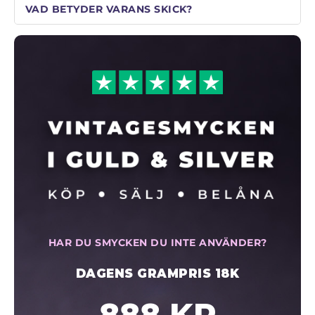
VAD BETYDER VARANS SKICK?
HAR DU SMYCKEN DU INTE ANVÄNDER?
DAGENS GRAMPRIS 18K
888 KR