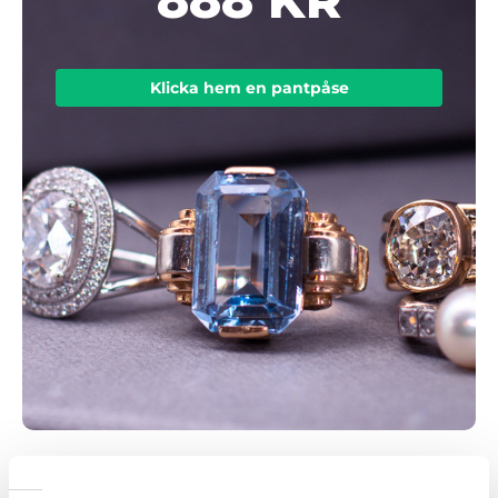
Klicka hem en pantpåse