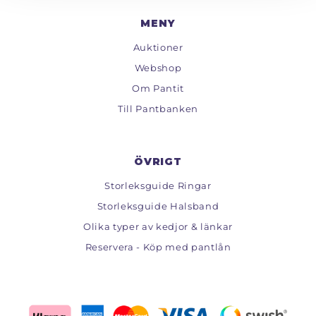
MENY
Auktioner
Webshop
Om Pantit
Till Pantbanken
ÖVRIGT
Storleksguide Ringar
Storleksguide Halsband
Olika typer av kedjor & länkar
Reservera - Köp med pantlån