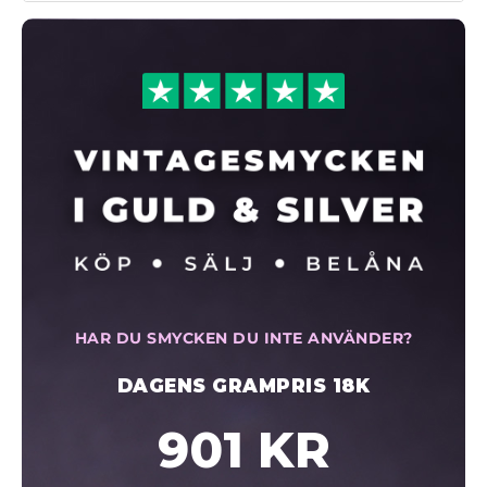
HAR DU SMYCKEN DU INTE ANVÄNDER?
DAGENS GRAMPRIS 18K
901 KR