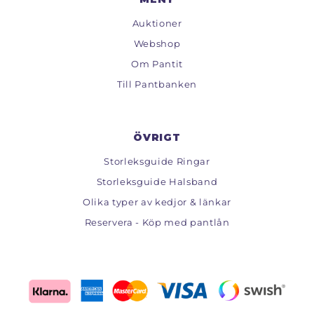
Auktioner
Webshop
Om Pantit
Till Pantbanken
ÖVRIGT
Storleksguide Ringar
Storleksguide Halsband
Olika typer av kedjor & länkar
Reservera - Köp med pantlån