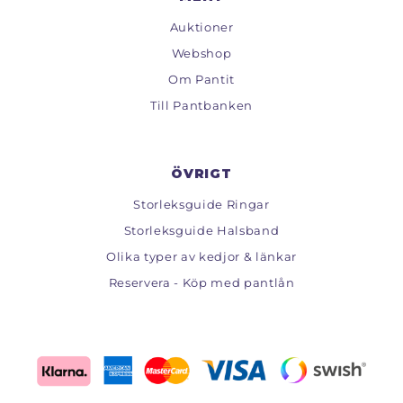
Auktioner
Webshop
Om Pantit
Till Pantbanken
ÖVRIGT
Storleksguide Ringar
Storleksguide Halsband
Olika typer av kedjor & länkar
Reservera - Köp med pantlån