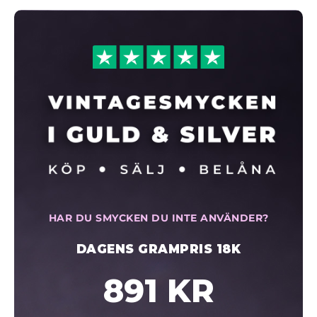
HAR DU SMYCKEN DU INTE ANVÄNDER?
DAGENS GRAMPRIS 18K
891 KR