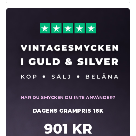
HAR DU SMYCKEN DU INTE ANVÄNDER?
DAGENS GRAMPRIS 18K
901 KR