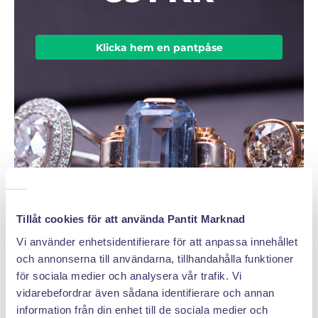
Klicka hem en pantpåse
Tillåt cookies för att använda Pantit Marknad
Vi använder enhetsidentifierare för att anpassa innehållet
och annonserna till användarna, tillhandahålla funktioner
för sociala medier och analysera vår trafik. Vi
vidarebefordrar även sådana identifierare och annan
information från din enhet till de sociala medier och