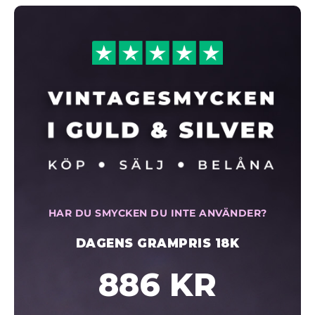
HAR DU SMYCKEN DU INTE ANVÄNDER?
DAGENS GRAMPRIS 18K
886 KR