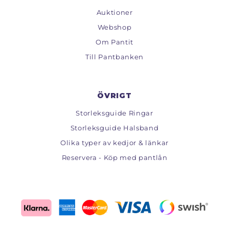
Auktioner
Webshop
Om Pantit
Till Pantbanken
ÖVRIGT
Storleksguide Ringar
Storleksguide Halsband
Olika typer av kedjor & länkar
Reservera - Köp med pantlån