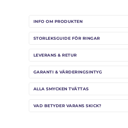
INFO OM PRODUKTEN
STORLEKSGUIDE FÖR RINGAR
LEVERANS & RETUR
GARANTI & VÄRDERINGSINTYG
ALLA SMYCKEN TVÄTTAS
VAD BETYDER VARANS SKICK?