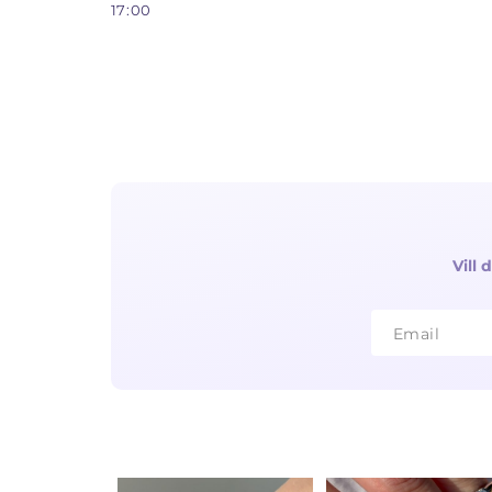
17:00
Vill
Email
Email