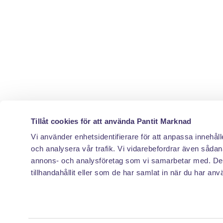
Tillåt cookies för att använda Pantit Marknad
Vi använder enhetsidentifierare för att anpassa innehåll
och analysera vår trafik. Vi vidarebefordrar även sådana
annons- och analysföretag som vi samarbetar med. Des
tillhandahållit eller som de har samlat in när du har anv