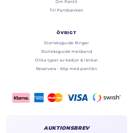
Om Pantit
Till Pantbanken
ÖVRIGT
Storleksguide Ringar
Storleksguide Halsband
Olika typer av kedjor & länkar
Reservera - Köp med pantlån
AUKTIONSBREV