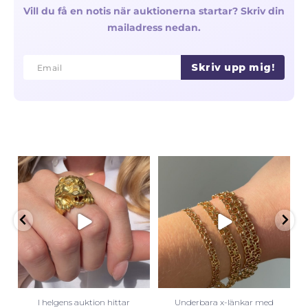
Vill du få en notis när auktionerna startar? Skriv din
mailadress nedan.
Skriv upp mig!
Email
Email
I helgens auktion hittar
Underbara x-länkar med