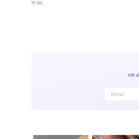
17:00
Vill
Email
Email