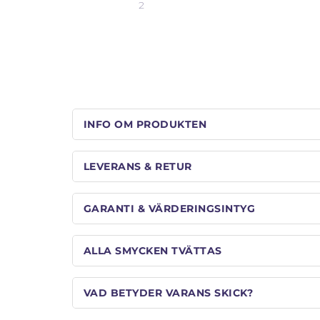
INFO OM PRODUKTEN
LEVERANS & RETUR
GARANTI & VÄRDERINGSINTYG
ALLA SMYCKEN TVÄTTAS
VAD BETYDER VARANS SKICK?