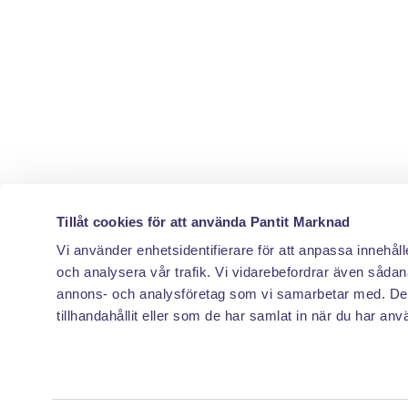
Tillåt cookies för att använda Pantit Marknad
Vi använder enhetsidentifierare för att anpassa innehåll
och analysera vår trafik. Vi vidarebefordrar även sådana
annons- och analysföretag som vi samarbetar med. Des
tillhandahållit eller som de har samlat in när du har anv