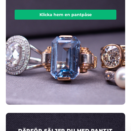
Klicka hem en pantpåse