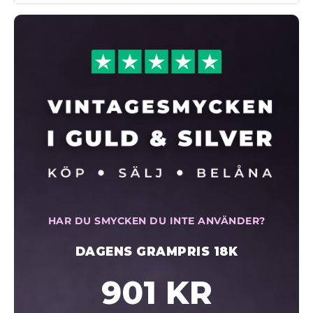
HAR DU SMYCKEN DU INTE ANVÄNDER?
DAGENS GRAMPRIS 18K
901 KR