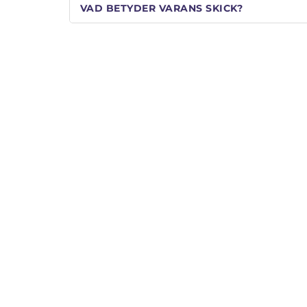
VAD BETYDER VARANS SKICK?