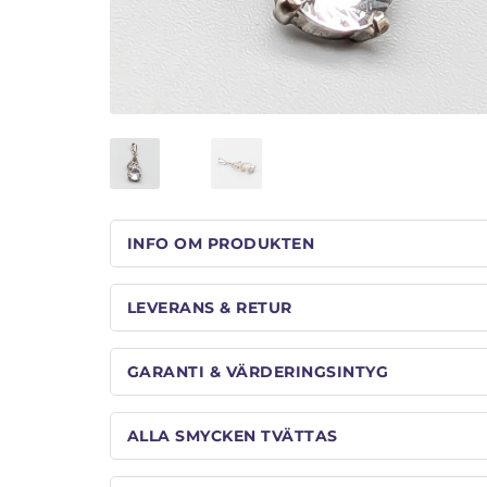
INFO OM PRODUKTEN
LEVERANS & RETUR
GARANTI & VÄRDERINGSINTYG
ALLA SMYCKEN TVÄTTAS