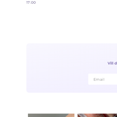
17:00
Vill
Email
Email