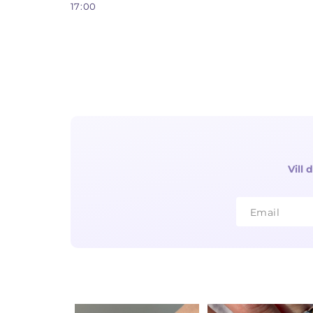
17:00
Vill
Email
Email