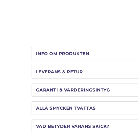
INFO OM PRODUKTEN
LEVERANS & RETUR
GARANTI & VÄRDERINGSINTYG
ALLA SMYCKEN TVÄTTAS
VAD BETYDER VARANS SKICK?