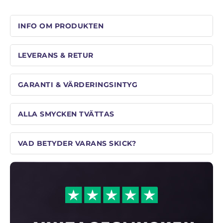
INFO OM PRODUKTEN
LEVERANS & RETUR
GARANTI & VÄRDERINGSINTYG
ALLA SMYCKEN TVÄTTAS
VAD BETYDER VARANS SKICK?