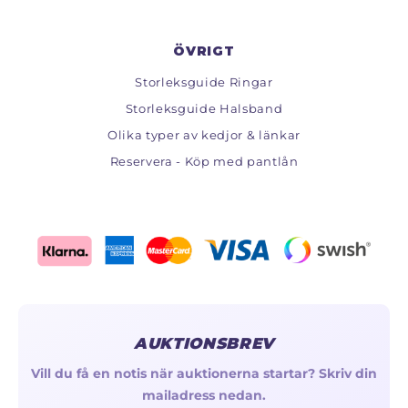
ÖVRIGT
Storleksguide Ringar
Storleksguide Halsband
Olika typer av kedjor & länkar
Reservera - Köp med pantlån
AUKTIONSBREV
Vill du få en notis när auktionerna startar? Skriv din
mailadress nedan.