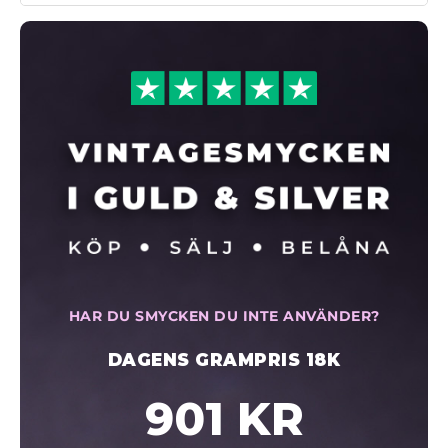
HAR DU SMYCKEN DU INTE ANVÄNDER?
DAGENS GRAMPRIS 18K
901 KR