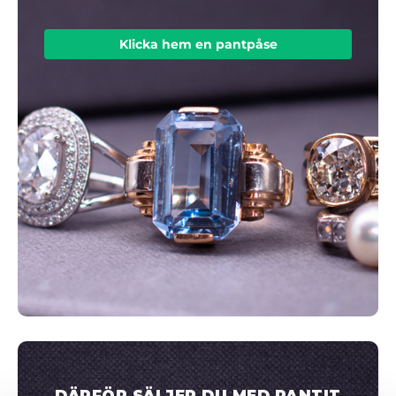
Klicka hem en pantpåse