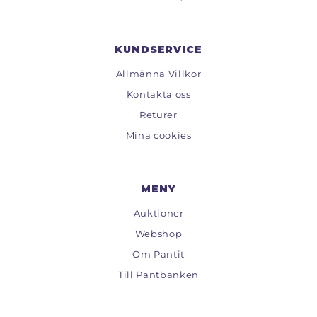
KUNDSERVICE
Allmänna Villkor
Kontakta oss
Returer
Mina cookies
MENY
Auktioner
Webshop
Om Pantit
Till Pantbanken