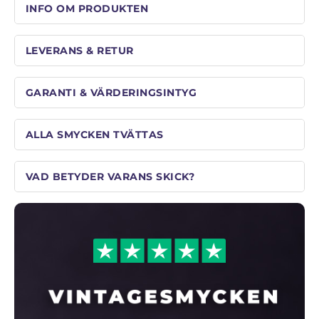
INFO OM PRODUKTEN
LEVERANS & RETUR
GARANTI & VÄRDERINGSINTYG
ALLA SMYCKEN TVÄTTAS
VAD BETYDER VARANS SKICK?