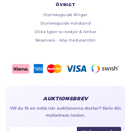
ÖVRIGT
Storleksguide Ringar
Storleksguide Halsband
Olika typer av kedjor & länkar
Reservera - Köp med pantlån
AUKTIONSBREV
Vill du få en notis när auktionerna startar? Skriv din
mailadress nedan.