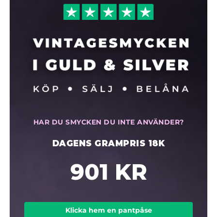
HAR DU SMYCKEN DU INTE ANVÄNDER?
DAGENS GRAMPRIS 18K
901 KR
Klicka hem en pantpåse