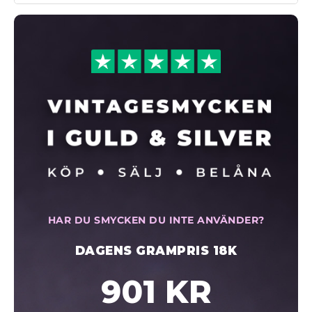
HAR DU SMYCKEN DU INTE ANVÄNDER?
DAGENS GRAMPRIS 18K
901 KR