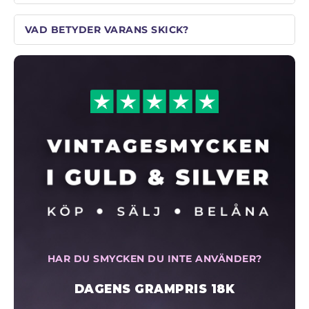
VAD BETYDER VARANS SKICK?
HAR DU SMYCKEN DU INTE ANVÄNDER?
DAGENS GRAMPRIS 18K