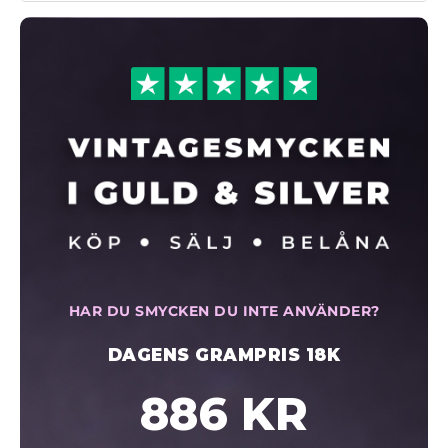
HAR DU SMYCKEN DU INTE ANVÄNDER?
DAGENS GRAMPRIS 18K
886 KR