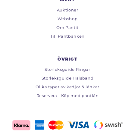
Auktioner
Webshop
Om Pantit
Till Pantbanken
ÖVRIGT
Storleksguide Ringar
Storleksguide Halsband
Olika typer av kedjor & länkar
Reservera - Köp med pantlån