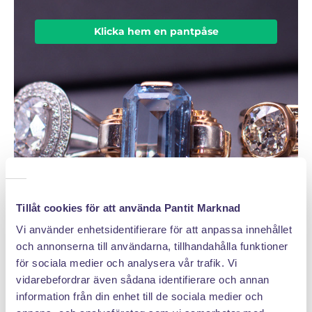
Klicka hem en pantpåse
Tillåt cookies för att använda Pantit Marknad
Vi använder enhetsidentifierare för att anpassa innehållet
och annonserna till användarna, tillhandahålla funktioner
för sociala medier och analysera vår trafik. Vi
vidarebefordrar även sådana identifierare och annan
information från din enhet till de sociala medier och
DÄRFÖR SÄLJER DU MED PANTIT