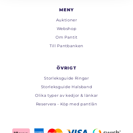
MENY
Auktioner
Webshop
Om Pantit
Till Pantbanken
ÖVRIGT
Storleksguide Ringar
Storleksguide Halsband
Olika typer av kedjor & länkar
Reservera - Köp med pantlån