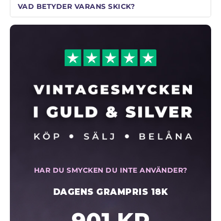
VAD BETYDER VARANS SKICK?
HAR DU SMYCKEN DU INTE ANVÄNDER?
DAGENS GRAMPRIS 18K
901 KR