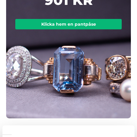
Klicka hem en pantpåse