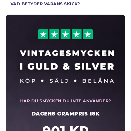
VAD BETYDER VARANS SKICK?
HAR DU SMYCKEN DU INTE ANVÄNDER?
DAGENS GRAMPRIS 18K
901 KR