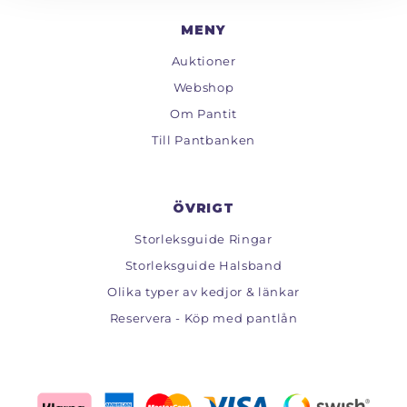
MENY
Auktioner
Webshop
Om Pantit
Till Pantbanken
ÖVRIGT
Storleksguide Ringar
Storleksguide Halsband
Olika typer av kedjor & länkar
Reservera - Köp med pantlån