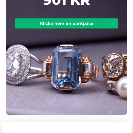
Klicka hem en pantpåse