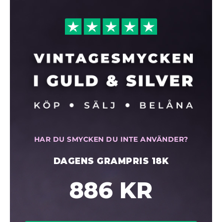
HAR DU SMYCKEN DU INTE ANVÄNDER?
DAGENS GRAMPRIS 18K
886 KR