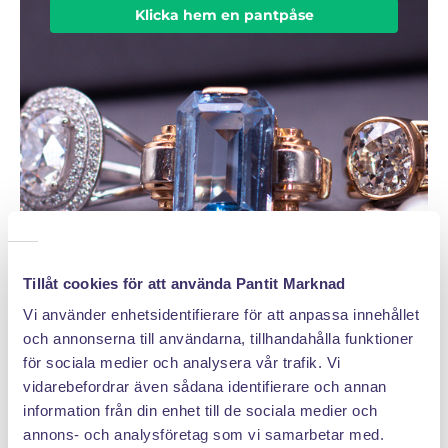
Klicka hem en pantpåse
Tillåt cookies för att använda Pantit Marknad
Vi använder enhetsidentifierare för att anpassa innehållet
och annonserna till användarna, tillhandahålla funktioner
för sociala medier och analysera vår trafik. Vi
vidarebefordrar även sådana identifierare och annan
information från din enhet till de sociala medier och
DÄRFÖR SÄLJER DU MED PANTIT
annons- och analysföretag som vi samarbetar med.