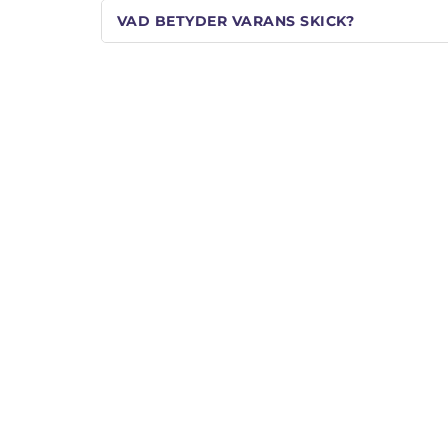
VAD BETYDER VARANS SKICK?