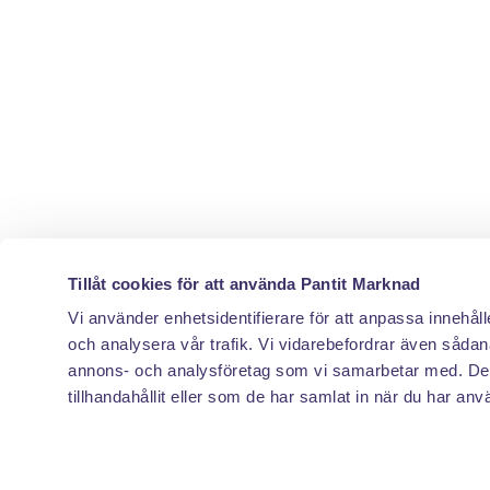
Tillåt cookies för att använda Pantit Marknad
Vi använder enhetsidentifierare för att anpassa innehåll
och analysera vår trafik. Vi vidarebefordrar även sådana
annons- och analysföretag som vi samarbetar med. Des
tillhandahållit eller som de har samlat in när du har anv