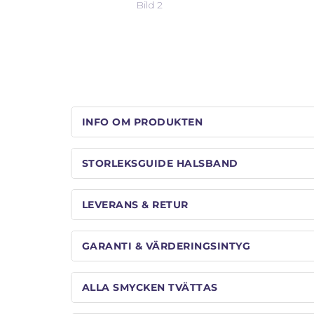
INFO OM PRODUKTEN
STORLEKSGUIDE HALSBAND
LEVERANS & RETUR
GARANTI & VÄRDERINGSINTYG
ALLA SMYCKEN TVÄTTAS