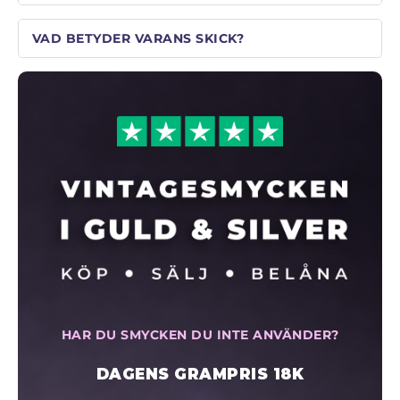
VAD BETYDER VARANS SKICK?
HAR DU SMYCKEN DU INTE ANVÄNDER?
DAGENS GRAMPRIS 18K