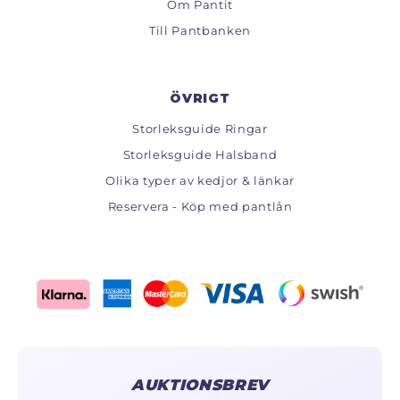
Om Pantit
Till Pantbanken
ÖVRIGT
Storleksguide Ringar
Storleksguide Halsband
Olika typer av kedjor & länkar
Reservera - Köp med pantlån
AUKTIONSBREV