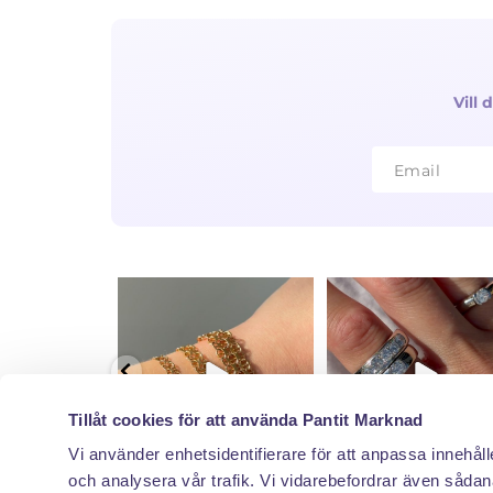
Vill
Email
Email
Tillåt cookies för att använda Pantit Marknad
Vi använder enhetsidentifierare för att anpassa innehåll
och analysera vår trafik. Vi vidarebefordrar även sådana