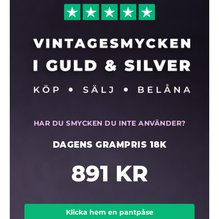
HAR DU SMYCKEN DU INTE ANVÄNDER?
DAGENS GRAMPRIS 18K
891 KR
Klicka hem en pantpåse