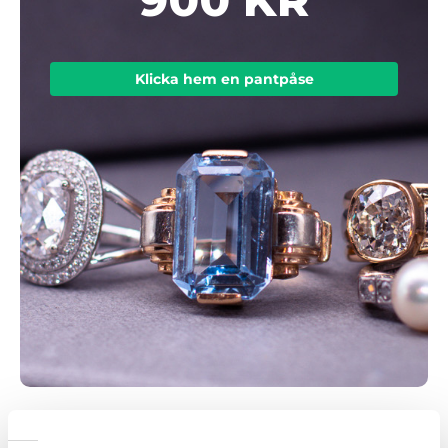
Klicka hem en pantpåse