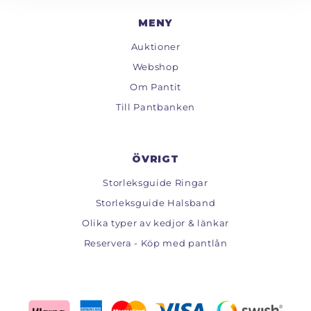
MENY
Auktioner
Webshop
Om Pantit
Till Pantbanken
ÖVRIGT
Storleksguide Ringar
Storleksguide Halsband
Olika typer av kedjor & länkar
Reservera - Köp med pantlån