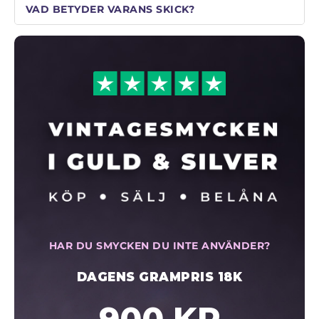
VAD BETYDER VARANS SKICK?
HAR DU SMYCKEN DU INTE ANVÄNDER?
DAGENS GRAMPRIS 18K
900 KR